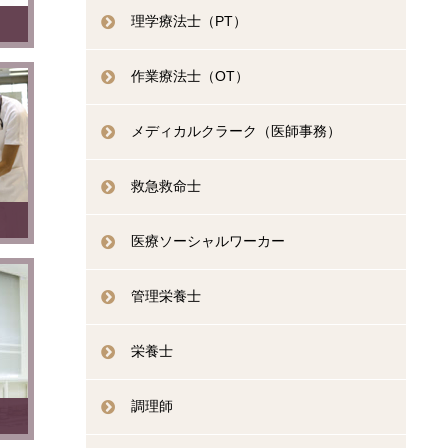
理学療法士（PT）
作業療法士（OT）
メディカルクラーク（医師事務）
救急救命士
医療ソーシャルワーカー
管理栄養士
栄養士
調理師