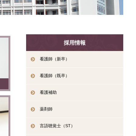
採用情報
看護師（新卒）
看護師（既卒）
看護補助
薬剤師
言語聴覚士（ST）