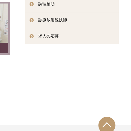
調理補助
診療放射線技師
求人の応募