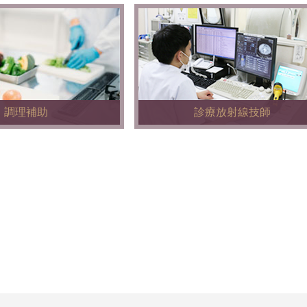
調理補助
診療放射線技師