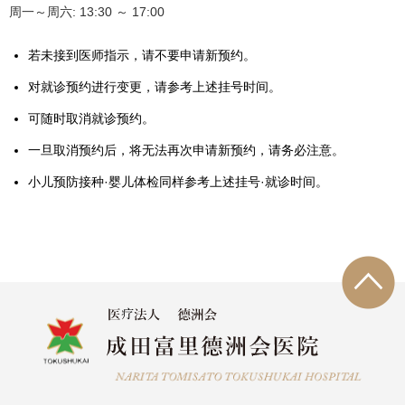
周一～周六: 13:30 ～ 17:00
若未接到医师指示，请不要申请新预约。
对就诊预约进行变更，请参考上述挂号时间。
可随时取消就诊预约。
一旦取消预约后，将无法再次申请新预约，请务必注意。
小儿预防接种·婴儿体检同样参考上述挂号·就诊时间。