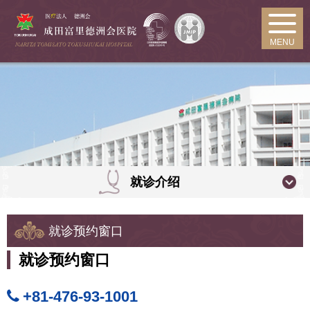
MENU
就诊介绍
就诊预约窗口
就诊预约窗口
+81-476-93-1001