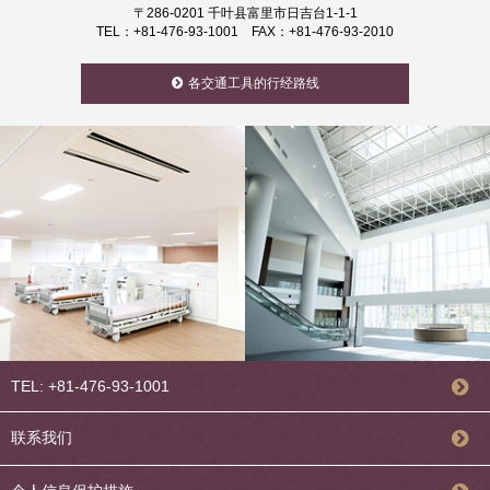
〒286-0201 千叶县富里市日吉台1-1-1
TEL：+81-476-93-1001 FAX：+81-476-93-2010
各交通工具的行经路线
TEL: +81-476-93-1001
联系我们