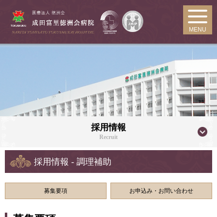
MENU
採用情報
Recruit
採用情報 - 調理補助
募集要項
お申込み・お問い合わせ