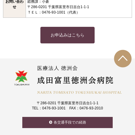
お問い合わ
総務課：小倉
せ
〒286-0201 千葉県富里市日吉台1-1-1
ＴＥＬ：0476-93-1001（代表）
お申込みはこちら
〒286-0201 千葉県富里市日吉台1-1-1
TEL：0476-93-1001 FAX：0476-93-2010
各交通手段での経路