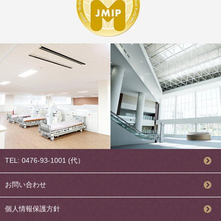
TEL: 0476-93-1001 (代）
お問い合わせ
個人情報保護方針