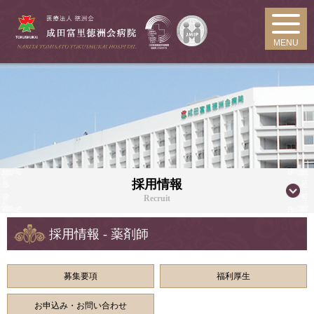
MENU
採用情報
Recruit
採用情報 - 薬剤師
募集要項
福利厚生
お申込み・お問い合わせ