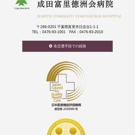
〒286-0201 千葉県富里市日吉台1-1-1
TEL：0476-93-1001 FAX：0476-93-2010
各交通手段での経路