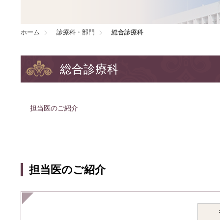
ホーム
診療科・部門
総合診療科
総合診療科
担当医のご紹介
担当医のご紹介