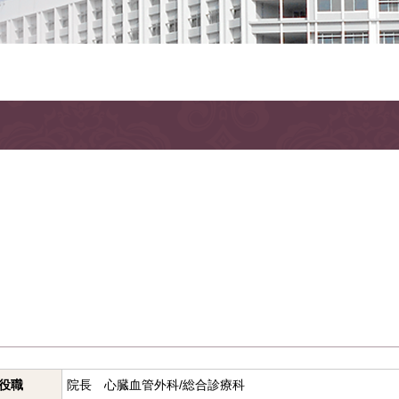
役職
院長 心臓血管外科/総合診療科