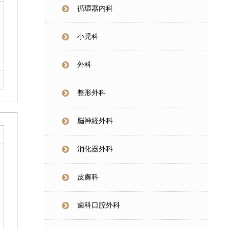
循環器内科
小児科
外科
整形外科
脳神経外科
消化器外科
皮膚科
歯科口腔外科