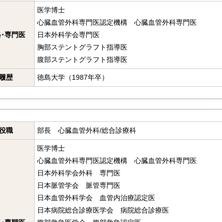
医学博士
心臓血管外科専門医認定機構 心臓血管外科専門医
･専門医
日本外科学会専門医
胸部ステントグラフト指導医
腹部ステントグラフト指導医
履歴
徳島大学（1987年卒）
役職
部長 心臓血管外科/総合診療科
医学博士
心臓血管外科専門医認定機構 心臓血管外科専門医
日本外科学会外科 専門医
日本脈管学会 脈管専門医
日本血管外科学会 血管内治療認定医
日本病院総合診療医学会 病院総合診療医