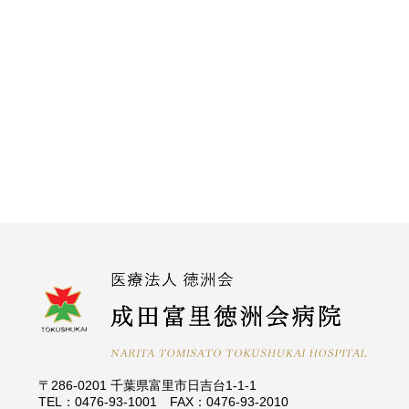
〒286-0201 千葉県富里市日吉台1-1-1
TEL：0476-93-1001 FAX：0476-93-2010