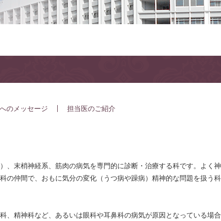
へのメッセージ
担当医のご紹介
）、末梢神経系、筋肉の病気を専門的に診断・治療する科です。よく神
科の仲間で、おもに気分の変化（うつ病や躁病）精神的な問題を扱う科
科、精神科など、あるいは眼科や耳鼻科の病気が原因となっている場合