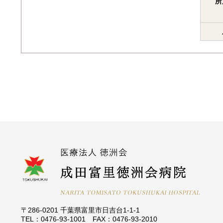
所
〒286-0201 千葉県富里市日吉台1-1-1
TEL：0476-93-1001 FAX：0476-93-2010