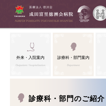
外来・入院案内
診療科・部門案内
Outpatient / hospitalization
Department
診療科・部門のご紹介