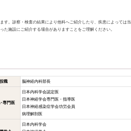
ます。診察・検査の結果により他科へご紹介したり、疾患によっては当
った施設にご紹介する場合がありますことをご理解ください。
役職
脳神経内科部長
日本内科学会認定医
日本神経学会専門医・指導医
･専門医
日本神経感染症学会功労会員
病理解剖医
日本内科学会