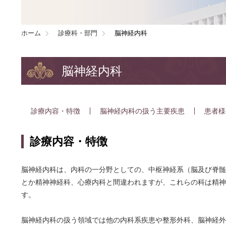
ホーム
診療科・部門
脳神経内科
脳神経内科
診療内容・特徴
脳神経内科の扱う主要疾患
患者様
診療内容・特徴
脳神経内科は、内科の一分野としての、中枢神経系（脳及び脊髄
とか精神神経科、心療内科と間違われますが、これらの科は精神
す。
脳神経内科の扱う領域では他の内科系疾患や整形外科、脳神経外