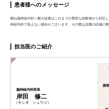
患者様へのメッセージ
概ね脳神経内科一般の診療はこれまでの豊富な経験例から対応し
神経内科で扱えない場合がございます。その際は近隣の設備の整
担当医のご紹介
資格
脳神経内科部長
岸田 修二
（キシダ シュウジ）