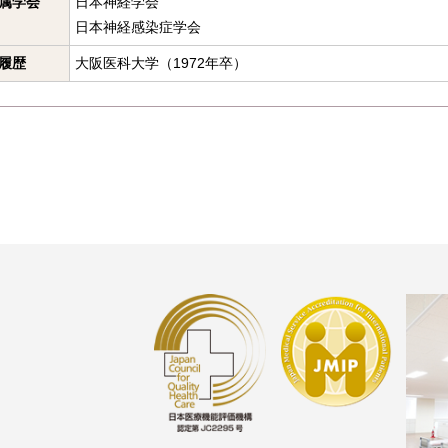
属学会
日本神経学会
日本神経感染症学会
履歴
大阪医科大学（1972年卒）