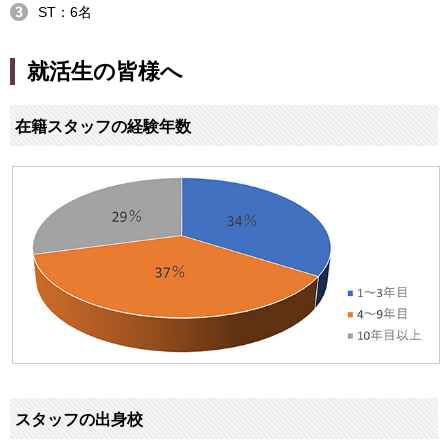
ST：6名
就活生の皆様へ
在籍スタッフの経験年数
スタッフの出身校