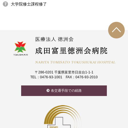
大学院修士課程修了
〒286-0201 千葉県富里市日吉台1-1-1
TEL：0476-93-1001 FAX：0476-93-2010
各交通手段での経路