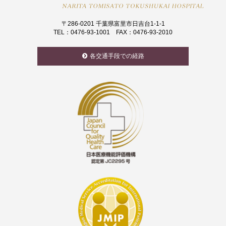
〒286-0201 千葉県富里市日吉台1-1-1
TEL：0476-93-1001 FAX：0476-93-2010
各交通手段での経路