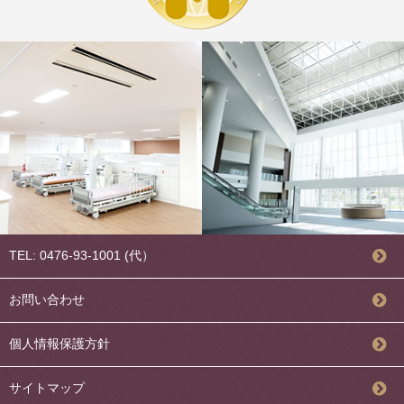
TEL: 0476-93-1001 (代）
お問い合わせ
個人情報保護方針
サイトマップ